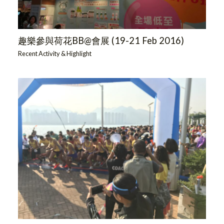
趣樂參與荷花BB@會展 (19-21 Feb 2016)
Recent Activity & Highlight