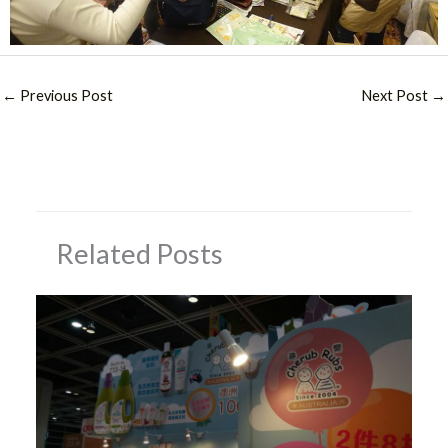
←
Previous Post
Next Post
→
Related Posts