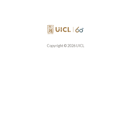
Copyright © 2026 UICL