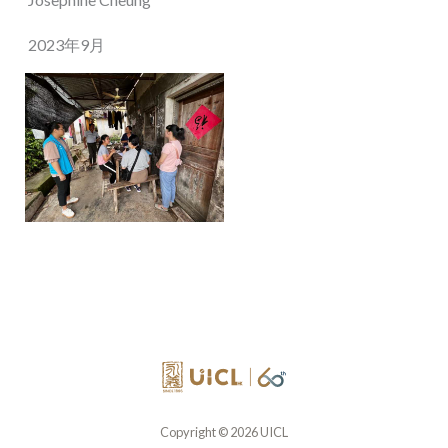
2023年9月
Copyright © 2026 UICL