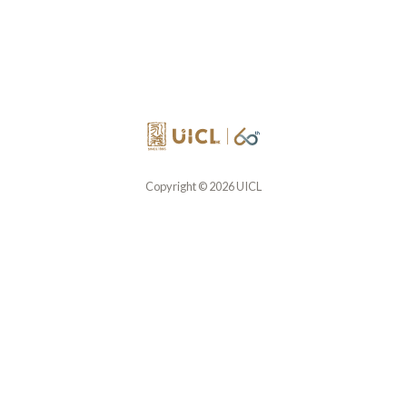
Copyright © 2026 UICL